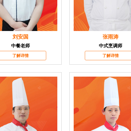
刘安国
张雨涛
中餐老师
中式烹调师
了解详情
了解详情