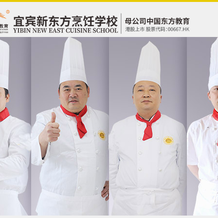
首页
专业设
学校环
毕业好
学校动
校园风
老师风
毕业学
联系我