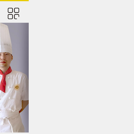
置
境
工作
态
采
采
子
们