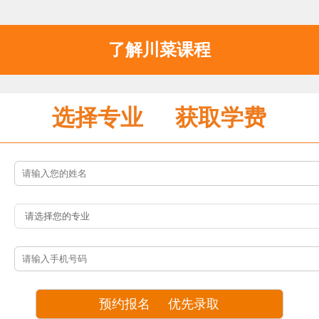
了解川菜课程
选择专业 获取学费