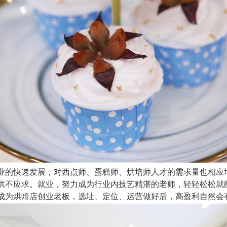
业的快速发展，对西点师、蛋糕师、烘培师人才的需求量也相应
供不应求。就业，努力成为行业内技艺精湛的老师，轻轻松松就
成为烘焙店创业老板，选址、定位、运营做好后，高盈利自然会