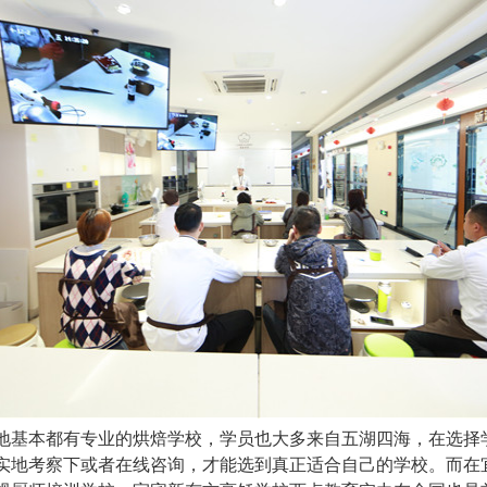
地基本都有专业的烘焙学校，学员也大多来自五湖四海，在选择
实地考察下或者在线咨询，才能选到真正适合自己的学校。而在