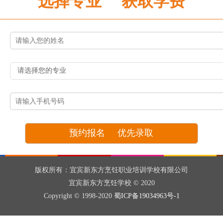
选择专业 获取学费
版权所有：宜宾新东方烹饪职业培训学校有限公司
宜宾新东方烹饪学校 © 2020
Copyright © 1998-2020
蜀ICP备19034963号-1