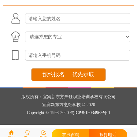
版权所有：宜宾新东方烹饪职业培训学校有限公司
宜宾新东方烹饪学校 © 2020
Copyright © 1998-2020
蜀ICP备19034963号-1
在线咨询
拨打电话