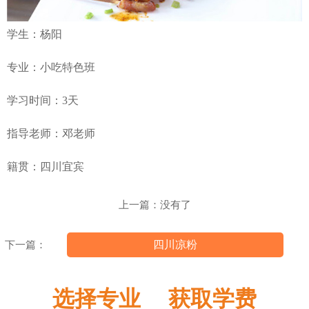
学生：杨阳
专业：小吃特色班
学习时间：3天
指导老师：邓老师
籍贯：四川宜宾
上一篇：没有了
四川凉粉
下一篇：
选择专业 获取学费